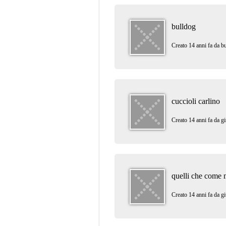
bulldog
Creato 14 anni fa da
b
cuccioli carlino
Creato 14 anni fa da
gi
quelli che come 
Creato 14 anni fa da
gi