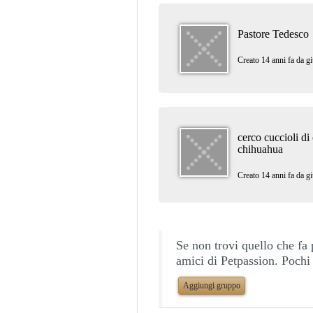
Pastore Tedesco
Creato 14 anni fa da
gi
cerco cuccioli di
chihuahua
Creato 14 anni fa da
gi
Se non trovi quello che fa 
amici di Petpassion. Pochi 
Aggiungi gruppo