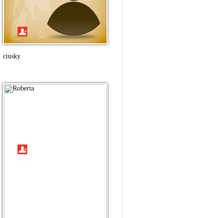
ciusky