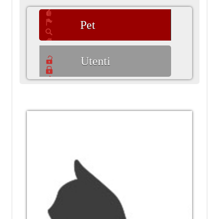
Pet
Utenti