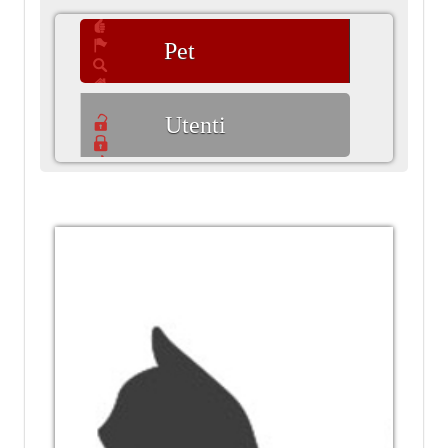
Pet
Utenti