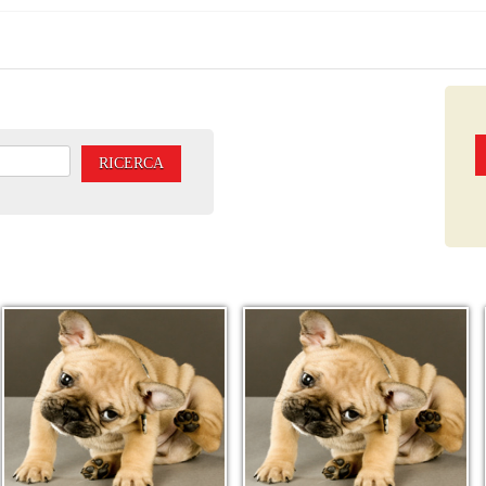
RICERCA