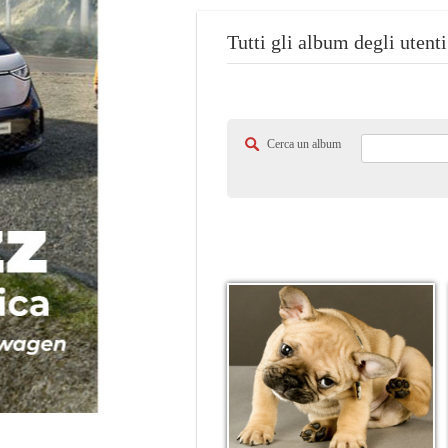
Tutti gli album degli utenti
Cerca un album