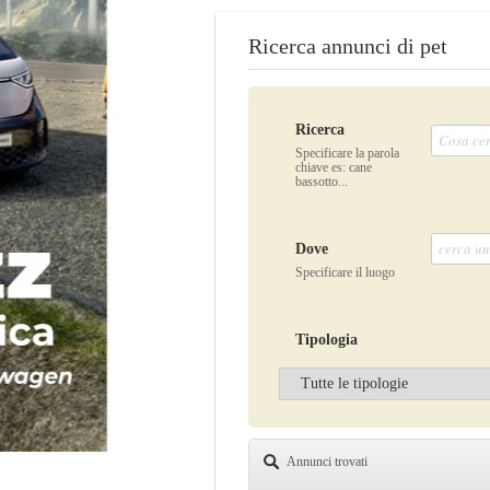
Ricerca annunci di pet
Ricerca
Specificare la parola
chiave es: cane
bassotto...
Dove
Specificare il luogo
Tipologia
Annunci trovati